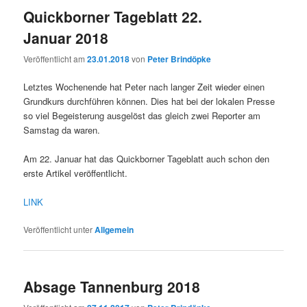
Quickborner Tageblatt 22.
Januar 2018
Veröffentlicht am
23.01.2018
von
Peter Brindöpke
Letztes Wochenende hat Peter nach langer Zeit wieder einen
Grundkurs durchführen können. Dies hat bei der lokalen Presse
so viel Begeisterung ausgelöst das gleich zwei Reporter am
Samstag da waren.
Am 22. Januar hat das Quickborner Tageblatt auch schon den
erste Artikel veröffentlicht.
LINK
Veröffentlicht unter
Allgemein
Absage Tannenburg 2018