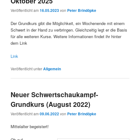
Oktober 2025
Veröffentlicht am
16.05.2023
von
Peter Brindöpke
Der Grundkurs gibt die Möglichkeit, ein Wochenende mit einem
Schwert in der Hand zu verbringen. Gleichzeitig legt er die Basis
für alle weiteren Kurse. Weitere Informationen findet ihr hinter
dem Link
Link
Veröffentlicht unter
Allgemein
Neuer Schwertschaukampf-
Grundkurs (August 2022)
Veröffentlicht am
09.06.2022
von
Peter Brindöpke
Mittelalter begeistert!
Ob auf