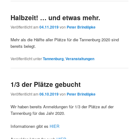
Halbzeit! … und etwas mehr.
Veröffentlicht am
04.11.2019
von
Peter Brindöpke
Mehr als die Hälfte aller Plätze für die Tannenburg 2020 sind
bereits belegt.
Veröffentlicht unter
Tannenburg
,
Veranstaltungen
1/3 der Plätze gebucht
Veröffentlicht am
06.10.2019
von
Peter Brindöpke
Wir haben bereits Anmeldungen für 1/3 der Plätze auf der
Tannenburg für das Jahr 2020.
Informationen gibt es
HIER