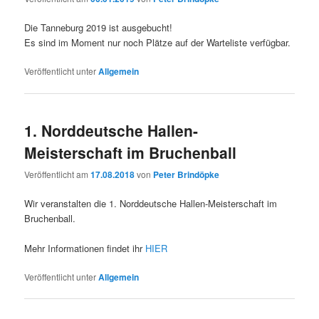
Die Tanneburg 2019 ist ausgebucht!
Es sind im Moment nur noch Plätze auf der Warteliste verfügbar.
Veröffentlicht unter
Allgemein
1. Norddeutsche Hallen-
Meisterschaft im Bruchenball
Veröffentlicht am
17.08.2018
von
Peter Brindöpke
Wir veranstalten die 1. Norddeutsche Hallen-Meisterschaft im
Bruchenball.
Mehr Informationen findet ihr
HIER
Veröffentlicht unter
Allgemein