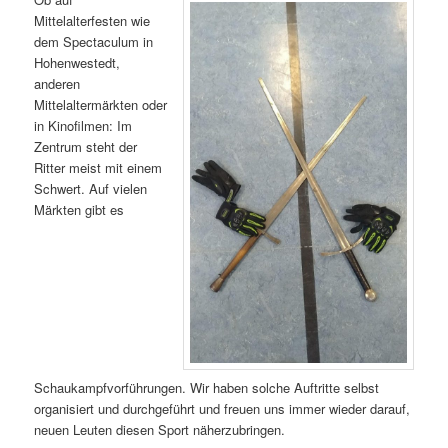
Mittelalterfesten wie
dem Spectaculum in
Hohenwestedt,
anderen
Mittelaltermärkten oder
in Kinofilmen: Im
Zentrum steht der
Ritter meist mit einem
Schwert. Auf vielen
Märkten gibt es
Schaukampfvorführungen. Wir haben solche Auftritte selbst
organisiert und durchgeführt und freuen uns immer wieder darauf,
neuen Leuten diesen Sport näherzubringen.