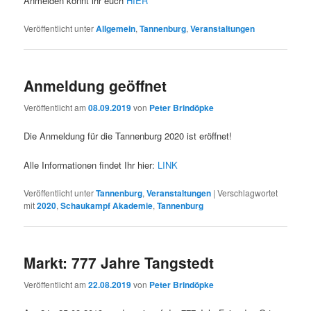
Anmelden könnt ihr euch
HIER
Veröffentlicht unter
Allgemein
,
Tannenburg
,
Veranstaltungen
Anmeldung geöffnet
Veröffentlicht am
08.09.2019
von
Peter Brindöpke
Die Anmeldung für die Tannenburg 2020 ist eröffnet!
Alle Informationen findet Ihr hier:
LINK
Veröffentlicht unter
Tannenburg
,
Veranstaltungen
|
Verschlagwortet
mit
2020
,
Schaukampf Akademie
,
Tannenburg
Markt: 777 Jahre Tangstedt
Veröffentlicht am
22.08.2019
von
Peter Brindöpke