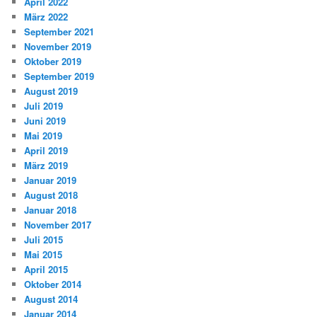
April 2022
März 2022
September 2021
November 2019
Oktober 2019
September 2019
August 2019
Juli 2019
Juni 2019
Mai 2019
April 2019
März 2019
Januar 2019
August 2018
Januar 2018
November 2017
Juli 2015
Mai 2015
April 2015
Oktober 2014
August 2014
Januar 2014