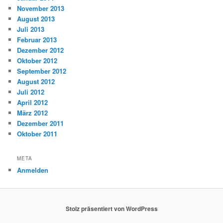
November 2013
August 2013
Juli 2013
Februar 2013
Dezember 2012
Oktober 2012
September 2012
August 2012
Juli 2012
April 2012
März 2012
Dezember 2011
Oktober 2011
META
Anmelden
Stolz präsentiert von WordPress