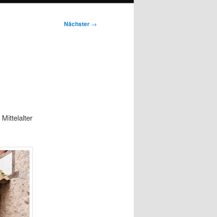
Nächster
→
Mittelalter