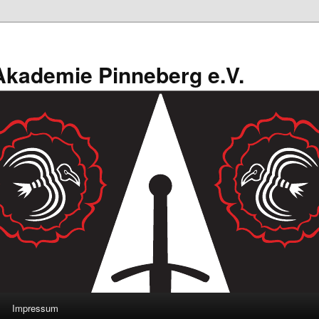
kademie Pinneberg e.V.
Impressum