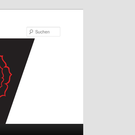
Suchen