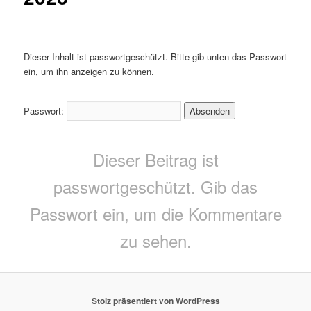
Dieser Inhalt ist passwortgeschützt. Bitte gib unten das Passwort
ein, um ihn anzeigen zu können.
Passwort:
Dieser Beitrag ist
passwortgeschützt. Gib das
Passwort ein, um die Kommentare
zu sehen.
Stolz präsentiert von WordPress